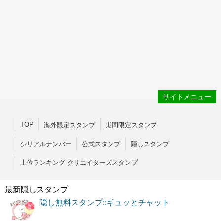
サイトメニュー
TOP
海外限定スタンプ
期間限定スタンプ
シリアルナンバー
公式スタンプ
隠しスタンプ
上位ランキング クリエイターズスタンプ
最新隠しスタンプ
隠し無料スタンプ::ギュッとチャット