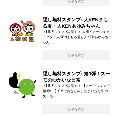
記事を読む
隠し無料スタンプ::人KENまも
る君・人KENあゆみちゃん
＜LINEスタンプ説明＞： 人権イメージキャ
ラクター人KENまもる君と人KENあゆみち
ゃん
記事を読む
隠し無料スタンプ::第3弾！スー
モのゆかいな日常
＜LINEスタンプ説明＞： 【スーモスタンプ
第3弾！】CMでおなじみ、住まい探し中の
スーモ
記事を読む