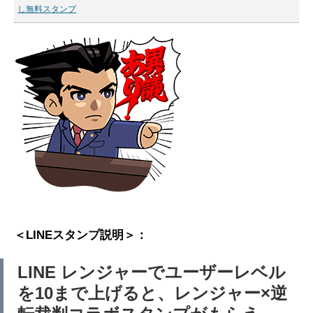
し無料スタンプ
＜LINEスタンプ説明＞：
LINE レンジャーでユーザーレベル
を10まで上げると、レンジャー×逆