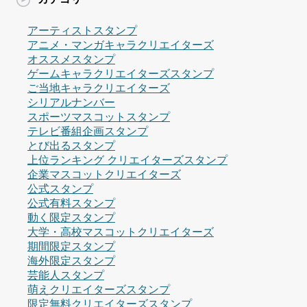
アーティストスタンプ
アニメ・マンガキャラクリエイターズ
オススメスタンプ
ゲームキャラクリエイターズスタンプ
ご当地キャラクリエイターズ
シリアルナンバー
スポーツマスコットスタンプ
テレビ番組企画スタンプ
とび出るスタンプ
上位ランキング クリエイターズスタンプ
企業マスコットクリエイターズ
公式スタンプ
公式有料スタンプ
動く限定スタンプ
大学・高校マスコットクリエイターズ
期間限定スタンプ
海外限定スタンプ
芸能人スタンプ
萌えクリエイターズスタンプ
限定無料クリエイターズスタンプ