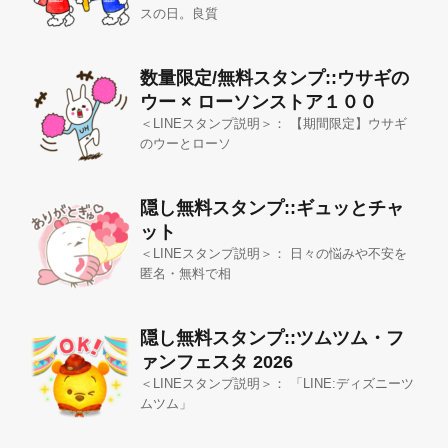
スの日。良質
数量限定/無料スタンプ::ウサギの
ウー × ローソンストア１００
＜LINEスタンプ説明＞： 【期間限定】ウサギ
のウーとローソ
隠し無料スタンプ::ギュッとチャ
ット
＜LINEスタンプ説明＞： 日々の悩みや不安を
匿名・無料で相
隠し無料スタンプ::ツムツム・フ
ァンフェスタ 2026
＜LINEスタンプ説明＞： 「LINE:ディズニーツ
ムツム」