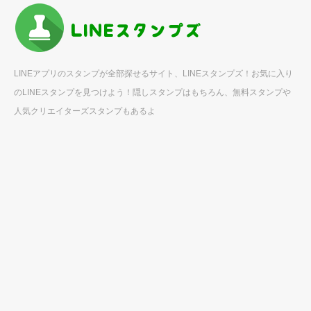
LINEアプリのスタンプが全部探せるサイト、LINEスタンプズ！お気に入り
のLINEスタンプを見つけよう！隠しスタンプはもちろん、無料スタンプや
人気クリエイターズスタンプもあるよ