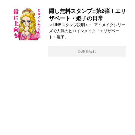
隠し無料スタンプ::第2弾！エリ
ザベート・姫子の日常
＜LINEスタンプ説明＞： アイメイクシリー
ズで人気のヒロインメイク「エリザベー
ト・姫子」
記事を読む