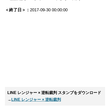
＜終了日＞：
2017-09-30 00:00:00
LINE レンジャー × 逆転裁判 スタンプ
をダウンロード
→
LINE レンジャー × 逆転裁判