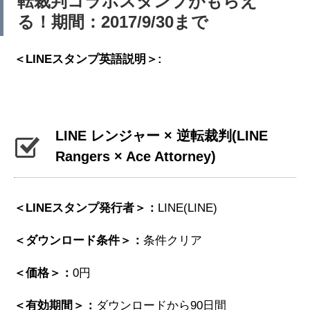
転裁判コラボスタンプがもらえ
る！期間：2017/9/30まで
＜LINEスタンプ英語説明＞:
LINE レンジャー × 逆転裁判
(LINE
Rangers × Ace Attorney)
＜LINEスタンプ発行者＞：
LINE(LINE)
＜ダウンロード条件＞：
条件クリア
＜価格＞：
0円
＜有効期間＞：
ダウンロードから90日間