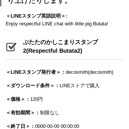
り上げたりします。
＜LINEスタンプ英語説明＞:
Enjoy respectful LINE chat with little pig Butata!
ぶたたのかしこまりスタンプ
2
(Respectful Butata2)
＜LINEスタンプ発行者＞：
decosmith(decosmith)
＜ダウンロード条件＞：
LINEストアで購入
＜価格＞：
120円
＜有効期間＞：
制限なし
＜終了日＞：
0000-00-00 00:00:00