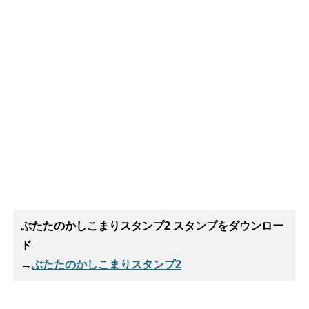
ぶたたのかしこまりスタンプ2 スタンプ
をダウンロー
ド
→
ぶたたのかしこまりスタンプ2