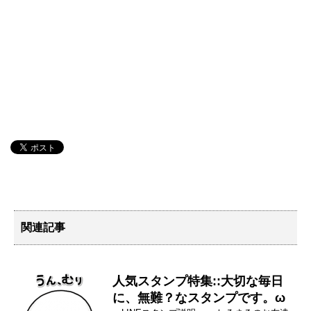
関連記事
人気スタンプ特集::大切な毎日
に、無難？なスタンプです。ω