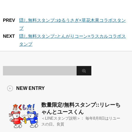
PREV
隠し無料スタンプ::ゆるうさぎ×草花木果コラボスタン
プ
NEXT
隠し無料スタンプ::とんがりコーン×ラスカルコラボス
タンプ
NEW ENTRY
数量限定/無料スタンプ::リレーち
ゃんとユースくん
＜LINEスタンプ説明＞： 毎年8月8日はリユー
スの日。良質