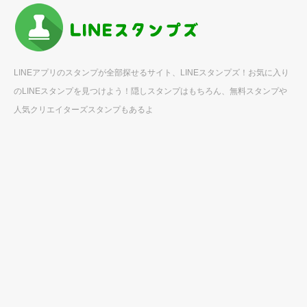
LINEアプリのスタンプが全部探せるサイト、LINEスタンプズ！お気に入り
のLINEスタンプを見つけよう！隠しスタンプはもちろん、無料スタンプや
人気クリエイターズスタンプもあるよ