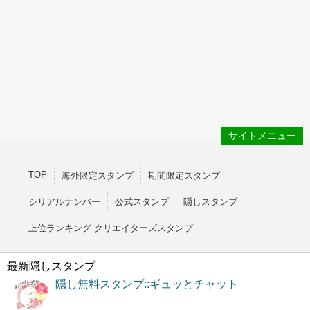
サイトメニュー
TOP
海外限定スタンプ
期間限定スタンプ
シリアルナンバー
公式スタンプ
隠しスタンプ
上位ランキング クリエイターズスタンプ
最新隠しスタンプ
隠し無料スタンプ::ギュッとチャット