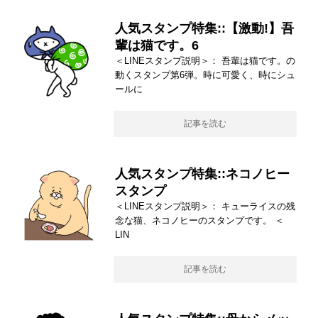
人気スタンプ特集::【激動!】吾
輩は猫です。6
＜LINEスタンプ説明＞： 吾輩は猫です。の
動くスタンプ第6弾。時に可愛く、時にシュ
ールに
記事を読む
人気スタンプ特集::ネコノヒー
スタンプ
＜LINEスタンプ説明＞： キューライスの残
念な猫、ネコノヒーのスタンプです。 ＜
LIN
記事を読む