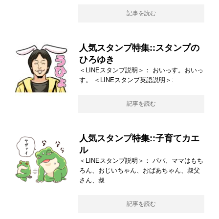
記事を読む
人気スタンプ特集::スタンプの
ひろゆき
＜LINEスタンプ説明＞： おいっす。おいっ
す。 ＜LINEスタンプ英語説明＞:
記事を読む
人気スタンプ特集::子育てカエ
ル
＜LINEスタンプ説明＞： パパ、ママはもち
ろん、おじいちゃん、おばあちゃん、叔父
さん、叔
記事を読む