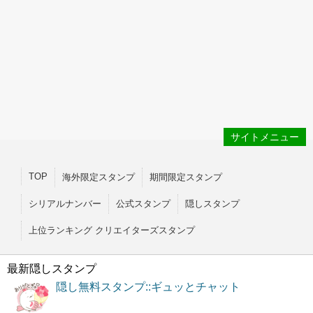
サイトメニュー
TOP
海外限定スタンプ
期間限定スタンプ
シリアルナンバー
公式スタンプ
隠しスタンプ
上位ランキング クリエイターズスタンプ
最新隠しスタンプ
隠し無料スタンプ::ギュッとチャット