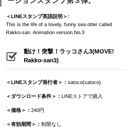
ーションスタンプ第３弾。
＜LINEスタンプ英語説明＞:
This is the life of a lovely, funny sea otter called
Rakko-san. Animation version.No.3
動け！突撃！ラッコさん3
(MOVE!
Rakko-san3)
＜LINEスタンプ発行者＞：
satoco(satoco)
＜ダウンロード条件＞：
LINEストアで購入
＜価格＞：
240円
＜有効期間＞：
制限なし