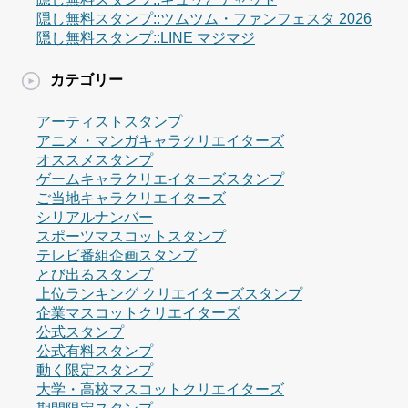
隠し無料スタンプ::ツムツム・ファンフェスタ 2026
隠し無料スタンプ::LINE マジマジ
カテゴリー
アーティストスタンプ
アニメ・マンガキャラクリエイターズ
オススメスタンプ
ゲームキャラクリエイターズスタンプ
ご当地キャラクリエイターズ
シリアルナンバー
スポーツマスコットスタンプ
テレビ番組企画スタンプ
とび出るスタンプ
上位ランキング クリエイターズスタンプ
企業マスコットクリエイターズ
公式スタンプ
公式有料スタンプ
動く限定スタンプ
大学・高校マスコットクリエイターズ