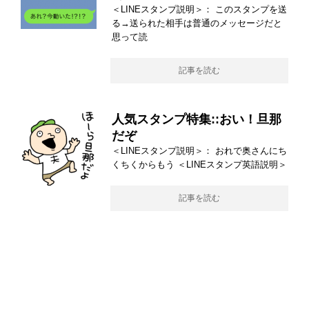
＜LINEスタンプ説明＞： このスタンプを送
る→送られた相手は普通のメッセージだと
思って読
記事を読む
人気スタンプ特集::おい！旦那
だぞ
＜LINEスタンプ説明＞： おれで奥さんにち
くちくからもう ＜LINEスタンプ英語説明＞
記事を読む