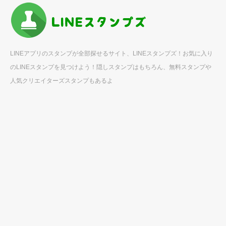
LINEアプリのスタンプが全部探せるサイト、LINEスタンプズ！お気に入り
のLINEスタンプを見つけよう！隠しスタンプはもちろん、無料スタンプや
人気クリエイターズスタンプもあるよ