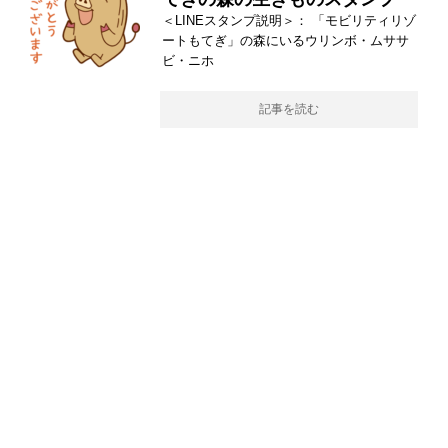
＜LINEスタンプ説明＞： 「モビリティリゾ
ートもてぎ」の森にいるウリンボ・ムササ
ビ・ニホ
記事を読む