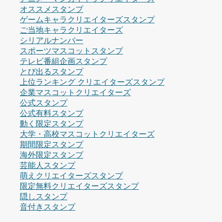
オススメスタンプ
ゲームキャラクリエイターズスタンプ
ご当地キャラクリエイターズ
シリアルナンバー
スポーツマスコットスタンプ
テレビ番組企画スタンプ
とび出るスタンプ
上位ランキング クリエイターズスタンプ
企業マスコットクリエイターズ
公式スタンプ
公式有料スタンプ
動く限定スタンプ
大学・高校マスコットクリエイターズ
期間限定スタンプ
海外限定スタンプ
芸能人スタンプ
萌えクリエイターズスタンプ
限定無料クリエイターズスタンプ
隠しスタンプ
音付きスタンプ