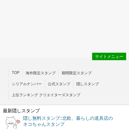
サイトメニュー
TOP
海外限定スタンプ
期間限定スタンプ
シリアルナンバー
公式スタンプ
隠しスタンプ
上位ランキング クリエイターズスタンプ
最新隠しスタンプ
隠し無料スタンプ::北欧、暮らしの道具店の
ネコちゃんスタンプ