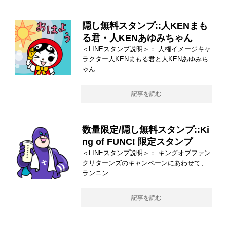
隠し無料スタンプ::人KENまも
る君・人KENあゆみちゃん
＜LINEスタンプ説明＞： 人権イメージキャ
ラクター人KENまもる君と人KENあゆみち
ゃん
記事を読む
数量限定/隠し無料スタンプ::Ki
ng of FUNC! 限定スタンプ
＜LINEスタンプ説明＞： キングオブファン
クリターンズのキャンペーンにあわせて、
ランニン
記事を読む