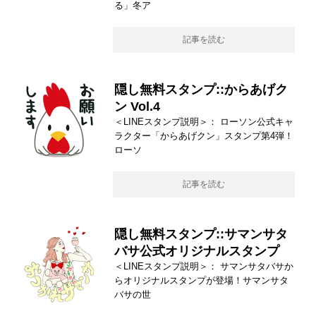
る」冬ア
記事を読む
隠し無料スタンプ::からあげク
ン Vol.4
＜LINEスタンプ説明＞： ローソン公式キャ
ラクター「からあげクン」スタンプ第4弾！
ローソ
記事を読む
隠し無料スタンプ::サマンサタ
バサ公式オリジナルスタンプ
＜LINEスタンプ説明＞： サマンサタバサか
らオリジナルスタンプが登場！サマンサタ
バサの世