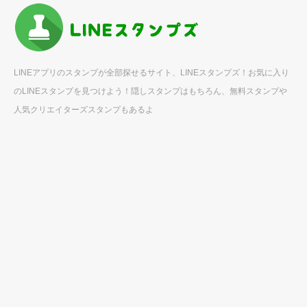
LINEアプリのスタンプが全部探せるサイト、LINEスタンプズ！お気に入り
のLINEスタンプを見つけよう！隠しスタンプはもちろん、無料スタンプや
人気クリエイターズスタンプもあるよ