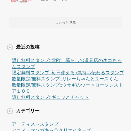
→もっと見る
最近の投稿
隠し無料スタンプ::北欧、暮らしの道具店のネコちゃ
んスタンプ
限定無料スタンプ::毎日使える♪気持ち伝わるスタンプ
数量限定/無料スタンプ::リレーちゃんとユースくん
数量限定/無料スタンプ::ウサギのウー × ローソンスト
ア１００
隠し無料スタンプ::ギュッとチャット
カテゴリー
アーティストスタンプ
アニメ・マンガキャラクリエイターズ