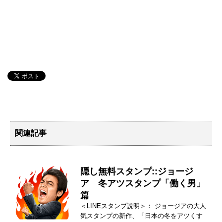
関連記事
隠し無料スタンプ::ジョージ
ア 冬アツスタンプ「働く男」
篇
＜LINEスタンプ説明＞： ジョージアの大人
気スタンプの新作、「日本の冬をアツくす