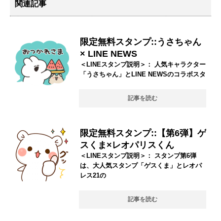
関連記事
限定無料スタンプ::うさちゃん
× LINE NEWS
＜LINEスタンプ説明＞： 人気キャラクター
「うさちゃん」とLINE NEWSのコラボスタ
記事を読む
限定無料スタンプ::【第6弾】ゲ
スくま×レオパリスくん
＜LINEスタンプ説明＞： スタンプ第6弾
は、大人気スタンプ「ゲスくま」とレオパ
レス21の
記事を読む