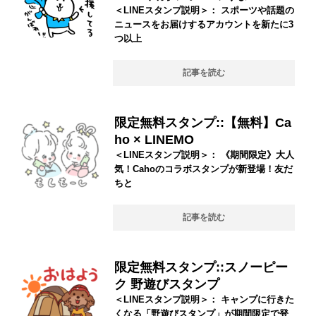
＜LINEスタンプ説明＞： スポーツや話題の
ニュースをお届けするアカウントを新たに3
つ以上
記事を読む
限定無料スタンプ::【無料】Ca
ho × LINEMO
＜LINEスタンプ説明＞： 《期間限定》大人
気！Cahoのコラボスタンプが新登場！友だ
ちと
記事を読む
限定無料スタンプ::スノーピー
ク 野遊びスタンプ
＜LINEスタンプ説明＞： キャンプに行きた
くなる「野遊びスタンプ」が期間限定で登