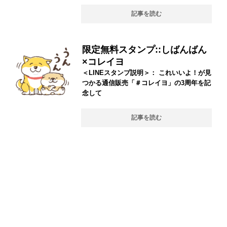
記事を読む
限定無料スタンプ::しばんばん
×コレイヨ
＜LINEスタンプ説明＞： これいいよ！が見
つかる通信販売「＃コレイヨ」の3周年を記
念して
記事を読む