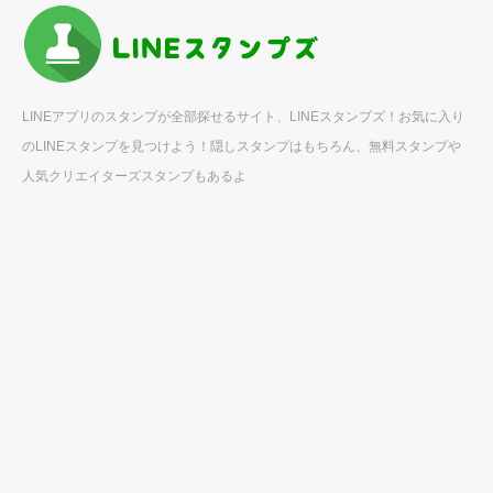
LINEアプリのスタンプが全部探せるサイト、LINEスタンプズ！お気に入り
のLINEスタンプを見つけよう！隠しスタンプはもちろん、無料スタンプや
人気クリエイターズスタンプもあるよ