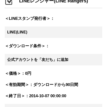
LINEレンジャー
(LINE Rangers)
＜LINEスタンプ発行者＞：
LINE(LINE)
＜ダウンロード条件＞：
公式アカウントを「友だち」に追加
＜価格＞：
0円
＜有効期間＞：
ダウンロードから90日間
＜終了日＞：
2014-10-07 00:00:00