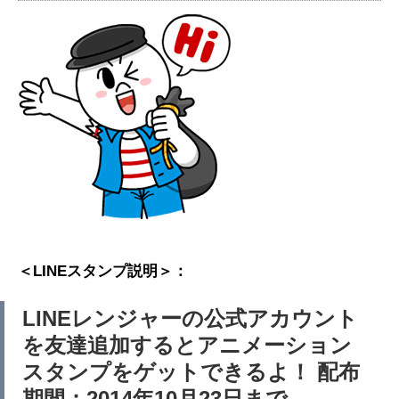
＜LINEスタンプ説明＞：
LINEレンジャーの公式アカウント
を友達追加するとアニメーション
スタンプをゲットできるよ！ 配布
期間：2014年10月23日まで