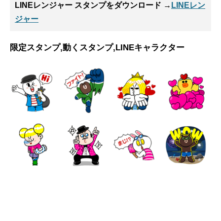
LINEレンジャー スタンプ
をダウンロード →
LINEレン
ジャー
限定スタンプ,動くスタンプ,LINEキャラクター