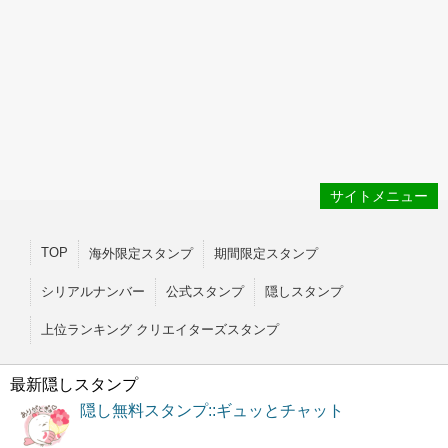
サイトメニュー
TOP
海外限定スタンプ
期間限定スタンプ
シリアルナンバー
公式スタンプ
隠しスタンプ
上位ランキング クリエイターズスタンプ
最新隠しスタンプ
隠し無料スタンプ::ギュッとチャット