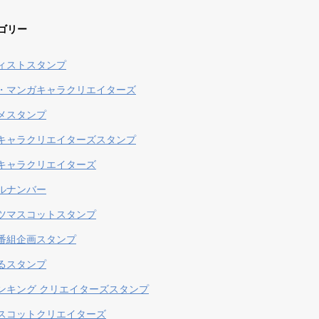
ゴリー
ィストスタンプ
・マンガキャラクリエイターズ
メスタンプ
キャラクリエイターズスタンプ
キャラクリエイターズ
ルナンバー
ツマスコットスタンプ
番組企画スタンプ
るスタンプ
ンキング クリエイターズスタンプ
スコットクリエイターズ