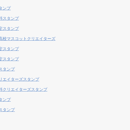
タンプ
料スタンプ
定スタンプ
高校マスコットクリエイターズ
定スタンプ
定スタンプ
スタンプ
リエイターズスタンプ
料クリエイターズスタンプ
タンプ
スタンプ