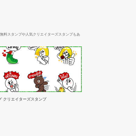
ん、無料スタンプや人気クリエイターズスタンプもあ
グ クリエイターズスタンプ