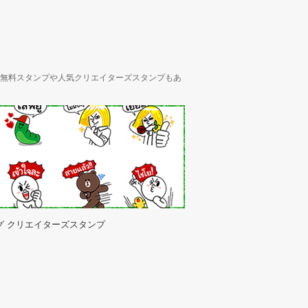
ん、無料スタンプや人気クリエイターズスタンプもあ
グ クリエイターズスタンプ