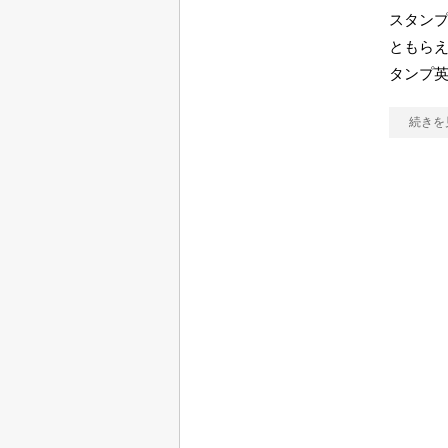
スタンプ
ともらえ
タンプ
続きを