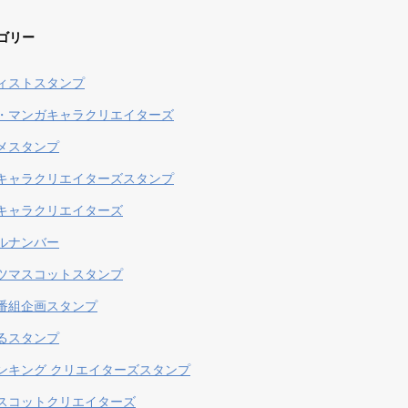
ゴリー
ィストスタンプ
・マンガキャラクリエイターズ
メスタンプ
キャラクリエイターズスタンプ
キャラクリエイターズ
ルナンバー
ツマスコットスタンプ
番組企画スタンプ
るスタンプ
ンキング クリエイターズスタンプ
スコットクリエイターズ