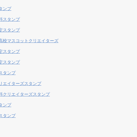
タンプ
料スタンプ
定スタンプ
高校マスコットクリエイターズ
定スタンプ
定スタンプ
スタンプ
リエイターズスタンプ
料クリエイターズスタンプ
タンプ
スタンプ