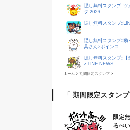
隠し無料スタンプ::
タ 2026
隠し無料スタンプ::LI
隠し無料スタンプ::
具さん×ポインコ
隠し無料スタンプ::
× LINE NEWS
ホーム
>
期間限定スタンプ
>
「 期間限定スタンプ
限定無
るぺ